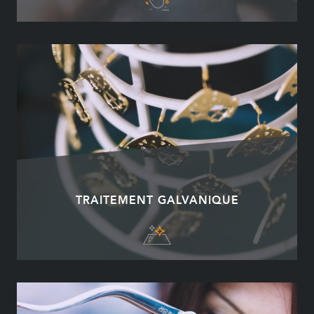
TRAITEMENT GALVANIQUE