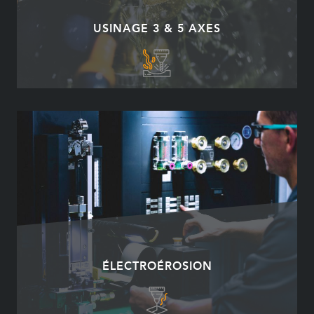
USINAGE 3 & 5 AXES
ÉLECTROÉROSION