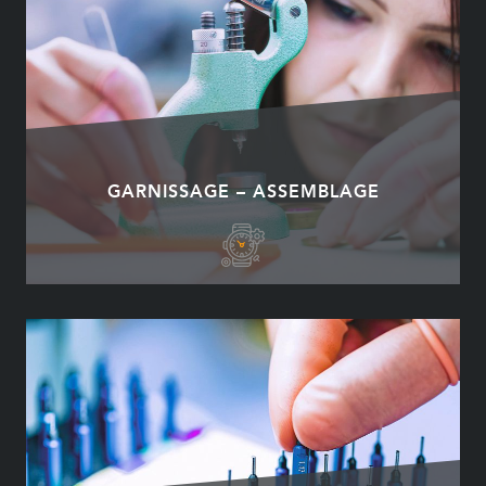
GARNISSAGE – ASSEMBLAGE