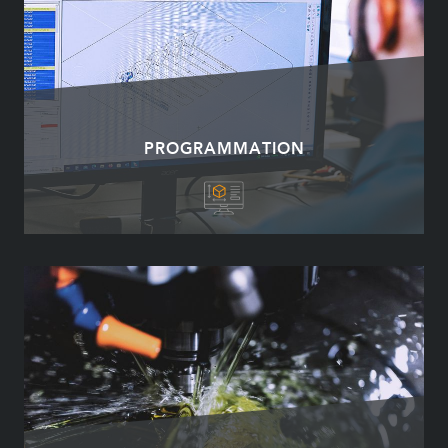
PROGRAMMATION