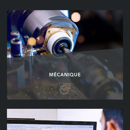
MÉCANIQUE