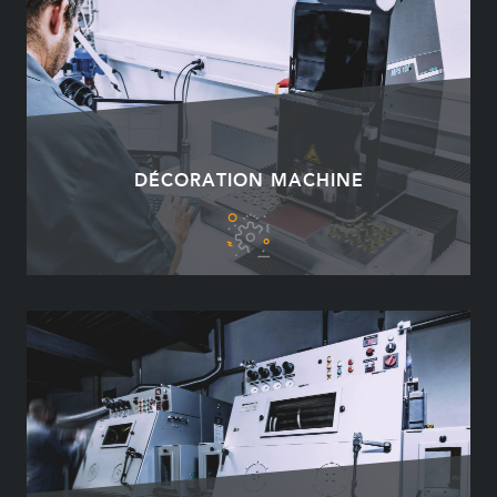
DÉCORATION MACHINE