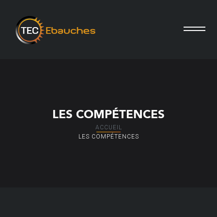
LES COMPÉTENCES
ACCUEIL
LES COMPÉTENCES