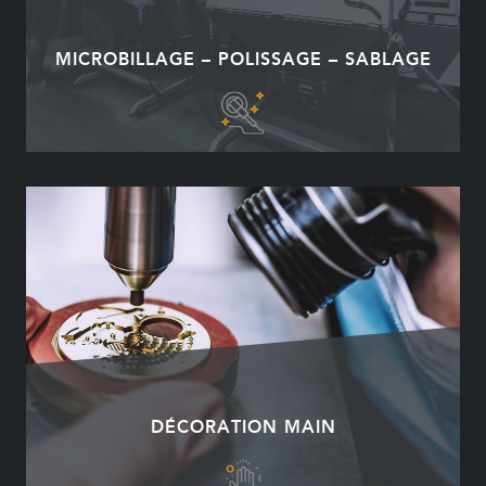
MICROBILLAGE – POLISSAGE – SABLAGE
DÉCORATION MAIN