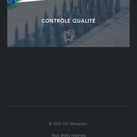
CONTRÔLE QUALITÉ
© 2023 TEC Ebauches
-
Tous droits réservés